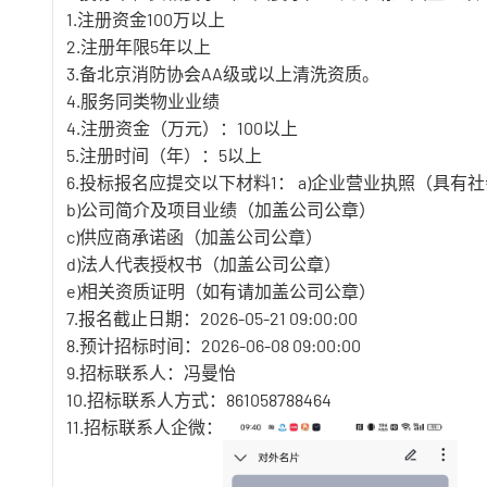
1.注册资金100万以上
2.注册年限5年以上
3.备北京消防协会AA级或以上清洗资质。
4.服务同类物业业绩
4.注册资金（万元）：100以上
5.注册时间（年）：5以上
6.投标报名应提交以下材料1： a)企业营业执照（具
b)公司简介及项目业绩（加盖公司公章）
c)供应商承诺函（加盖公司公章）
d)法人代表授权书（加盖公司公章）
e)相关资质证明（如有请加盖公司公章）
7.报名截止日期：2026-05-21 09:00:00
8.预计招标时间：2026-06-08 09:00:00
9.招标联系人：冯曼怡
10.招标联系人方式：861058788464
11.招标联系人企微：