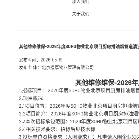
加入我们
关于我们
招标公告
入围公告
其他维修维保-2026年度SOHO物业北京项目厨房排油烟管道
发布时间：2026-05-19
发布主 体：北京搜厚物业管理有限公司
其他维修维保-202
1.招标项目： 2026年度SOHO物业北京项目厨房排油
2.项目概况：
2.1项目位置：2026年度SOHO物业北京项目厨房排油
2.2项目简介：2026年度SOHO物业北京项目厨房排油
2.3本次招标承包范围：2026年度SOHO物业北京项
2.4相关技术要求：招标后见技术标
3.投标单位资格要求（入围要求）：凡申请入围企业须为我公