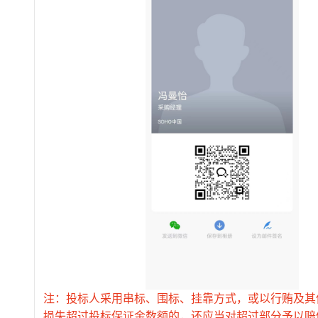
注：投标人采用串标、围标、挂靠方式，或以行贿及其
损失超过投标保证金数额的，还应当对超过部分予以赔