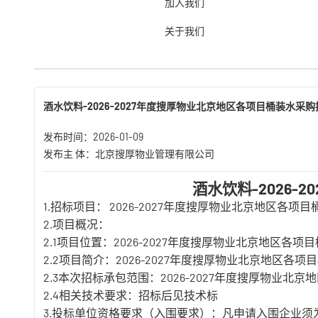
加入我们
关于我们
招标公告
入围公告
酒水饮料-2026-2027年度搜厚物业北京地区各项目桶装水采
发布时间：2026-01-09
发布主 体：北京搜厚物业管理有限公司
酒水饮料-2026
1.招标项目： 2026-2027年度搜厚物业北京地区各项
2.项目概况：
2.1项目位置：2026-2027年度搜厚物业北京地区各项
2.2项目简介：2026-2027年度搜厚物业北京地区各项
2.3本次招标承包范围：2026-2027年度搜厚物业北
2.4相关技术要求：招标后见技术标
3.投标单位资格要求（入围要求）：凡申请入围企业须为我公