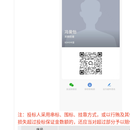
注：投标人采用串标、围标、挂靠方式，或以行贿及其
损失超过投标保证金数额的，还应当对超过部分予以赔