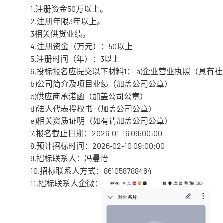
1.注册资金50万以上。
2.注册年限3年以上。
3相关供货业绩。
4.注册资金（万元）：50以上
5.注册时间（年）：3以上
6.投标报名应提交以下材料1： a)企业营业执照（具
b)公司简介及项目业绩（加盖公司公章）
c)供应商承诺函（加盖公司公章）
d)法人代表授权书（加盖公司公章）
e)相关资质证明（如有请加盖公司公章）
7.报名截止日期：2026-01-16 09:00:00
8.预计招标时间：2026-02-10 09:00:00
9.招标联系人：冯曼怡
10.招标联系人方式：861058788464
11.招标联系人企微：